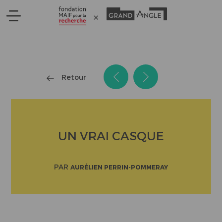
Panneau de gestion des cookies
Retour
UN VRAI CASQUE
PAR
AURÉLIEN PERRIN-POMMERAY