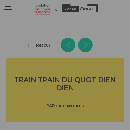
Panneau de gestion des cookies
Retour
TRAIN TRAIN DU QUOTIDIEN
DIEN
PAR
CAOLÀN GILES