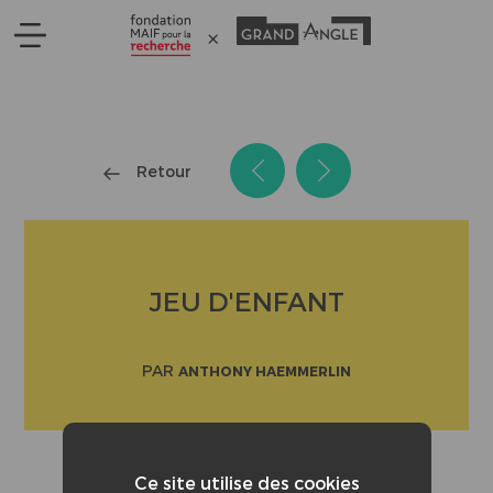
Panneau de gestion des cookies
Retour
JEU D'ENFANT
PAR
ANTHONY HAEMMERLIN
Ce site utilise des cookies