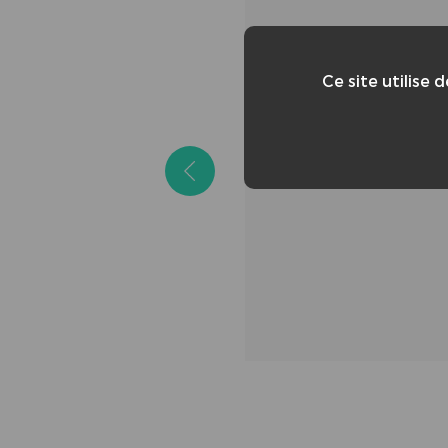
Ce site utilise 