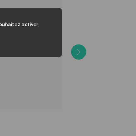
souhaitez activer