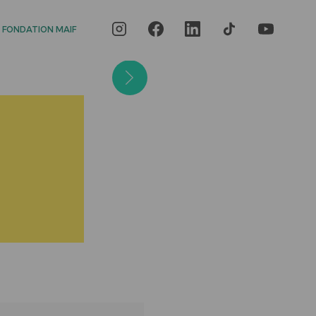
 FONDATION MAIF