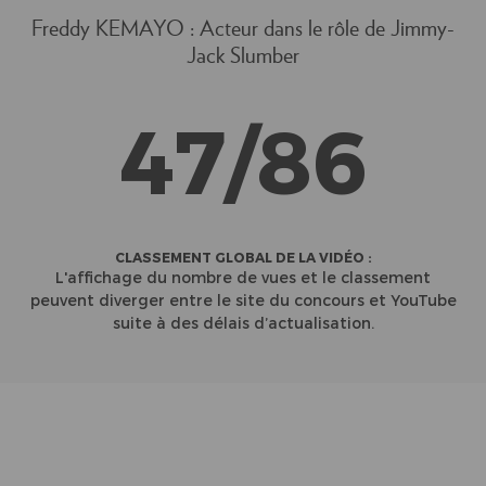
Freddy KEMAYO : Acteur dans le rôle de Jimmy-
Jack Slumber
47/86
CLASSEMENT GLOBAL DE LA VIDÉO :
L'affichage du nombre de vues et le classement
peuvent diverger entre le site du concours et YouTube
suite à des délais d’actualisation.