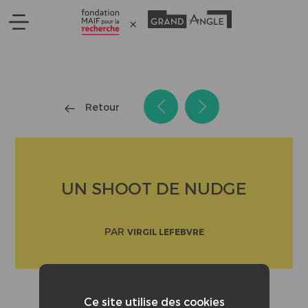
Panneau de gestion des cookies
Retour
UN SHOOT DE NUDGE
PAR
VIRGIL LEFEBVRE
Ce site utilise des cookies