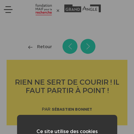
Panneau de gestion des cookies
Retour
RIEN NE SERT DE COURIR ! IL
FAUT PARTIR À POINT !
PAR
SÉBASTIEN BONNET
Ce site utilise des cookies