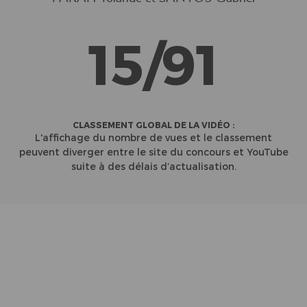
15/91
CLASSEMENT GLOBAL DE LA VIDÉO :
L'affichage du nombre de vues et le classement
peuvent diverger entre le site du concours et YouTube
suite à des délais d’actualisation.