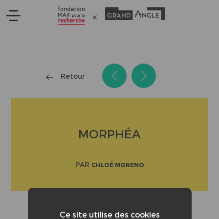
Panneau de gestion des cookies
Retour
MORPHÉA
PAR
CHLOÉ MORENO
Ce site utilise des cookies