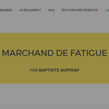
ENAIRES
LE RÈGLEMENT
FAQ
ÉDITIONS PRÉCÉDENTES
LA
MARCHAND DE FATIGUE
PAR
BAPTISTE AUFFRAY