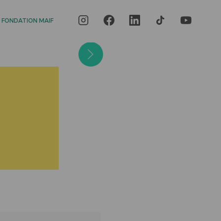
 FONDATION MAIF