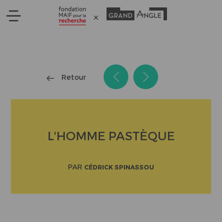
Panneau de gestion des cookies
Retour
L'HOMME PASTÈQUE
PAR
CÉDRICK SPINASSOU