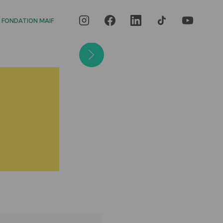
 FONDATION MAIF