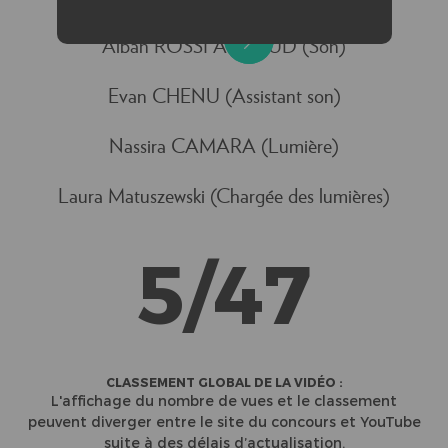
Alban ROSSI ARNAUD (Son)
Evan CHENU (Assistant son)
Nassira CAMARA (Lumière)
Laura Matuszewski (Chargée des lumières)
5/47
CLASSEMENT GLOBAL DE LA VIDÉO :
L'affichage du nombre de vues et le classement
peuvent diverger entre le site du concours et YouTube
suite à des délais d’actualisation.