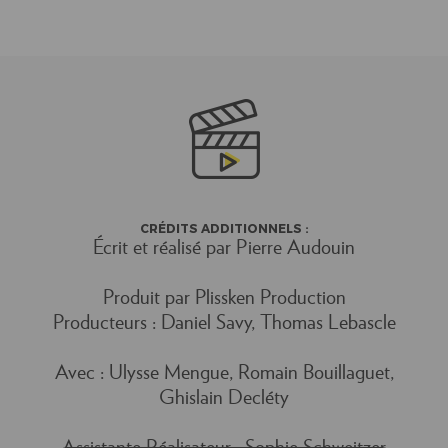
CRÉDITS ADDITIONNELS :
Écrit et réalisé par Pierre Audouin
Produit par Plissken Production
Producteurs : Daniel Savy, Thomas Lebascle
Avec : Ulysse Mengue, Romain Bouillaguet,
Ghislain Decléty