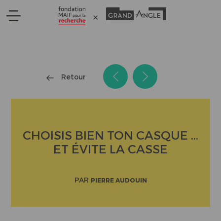
Panneau de gestion des cookies
Retour
CHOISIS BIEN TON CASQUE ...
ET ÉVITE LA CASSE
PAR
PIERRE AUDOUIN