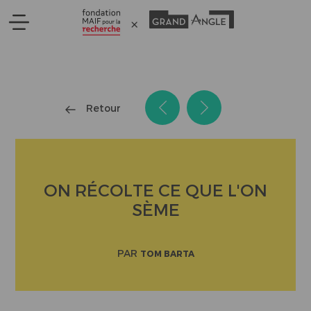
Panneau de gestion des cookies
Retour
ON RÉCOLTE CE QUE L'ON
SÈME
PAR
TOM BARTA