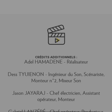
CRÉDITS ADDITIONNELS :
Adel HAMADENE - Réalisateur
Dess TYUIENON - Ingénieur du Son, Scénariste,
Monteur n°2, Mixeur Son
Jason JAYARAJ - Chef électricien, Assistant
opérateur, Monteur