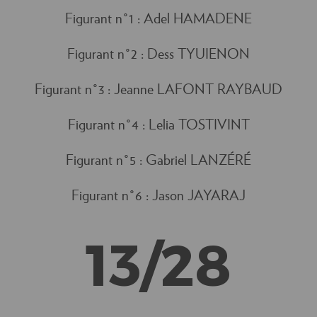
Figurant n°1 : Adel HAMADENE
Figurant n°2 : Dess TYUIENON
Figurant n°3 : Jeanne LAFONT RAYBAUD
Figurant n°4 : Lelia TOSTIVINT
Figurant n°5 : Gabriel LANZÉRÉ
Figurant n°6 : Jason JAYARAJ
13/28