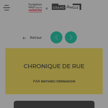
Panneau de gestion des cookies
Retour
CHRONIQUE DE RUE
PAR
MATHIEU VERNAISON