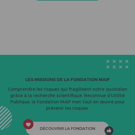
LES MISSIONS DE LA FONDATION MAIF
Comprendre les risques qui fragilisent notre quotidien
grâce à la recherche scientifique. Reconnue d’Utilité
Publique, la Fondation MAIF met tout en œuvre pour
prévenir les risques.
DÉCOUVRIR LA FONDATION