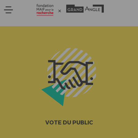
Panneau de gestion des cookies
VOTE DU PUBLIC