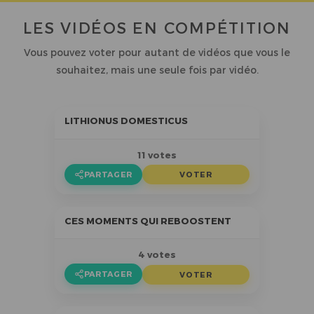
LES VIDÉOS EN COMPÉTITION
Vous pouvez voter pour autant de vidéos que vous le
souhaitez, mais une seule fois par vidéo.
LITHIONUS DOMESTICUS
11 votes
PARTAGER
VOTER
CES MOMENTS QUI REBOOSTENT
4 votes
PARTAGER
VOTER